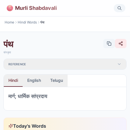
Murli Shabdavali
Home
Hindi Words
पंथ
पंथ
संस्कृत
REFERENCE
Hindi
English
Telugu
मार्ग; धार्मिक सांप्रदाय
Today's Words