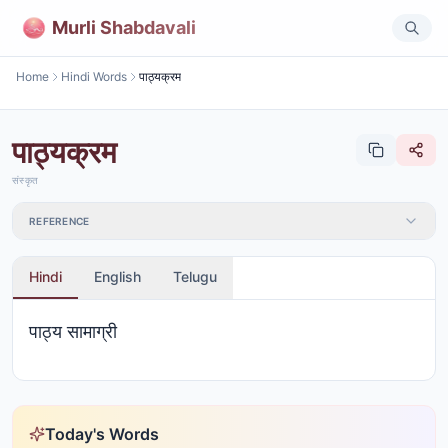
Murli Shabdavali
Home
Hindi Words
पाठ्यक्रम
पाठ्यक्रम
संस्कृत
REFERENCE
Hindi
English
Telugu
पाठ्य सामाग्री
Today's Words