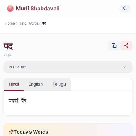
Murli Shabdavali
Home
Hindi Words
पद
पद
संस्कृत
REFERENCE
Hindi
English
Telugu
पदवी; पैर
Today's Words