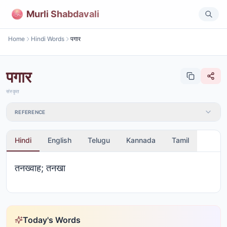
Murli Shabdavali
Home
Hindi Words
पगार
पगार
संस्कृत
REFERENCE
Hindi
English
Telugu
Kannada
Tamil
तनख्वाह; तनखा
Today's Words