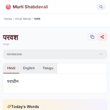
Murli Shabdavali
Home
Hindi Words
परवश
परवश
संस्कृत
REFERENCE
Hindi
English
Telugu
पराधीन
Today's Words