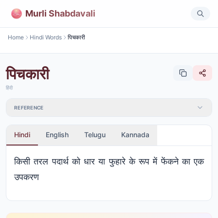
Murli Shabdavali
Home
Hindi Words
पिचकारी
पिचकारी
हिंदी
REFERENCE
Hindi
English
Telugu
Kannada
किसी तरल पदार्थ को धार या फुहारे के रूप में फेंकने का एक
उपकरण