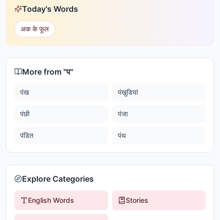
Today's Words
अक के फूल
More from "
प
"
पंख
पंखुडियां
पंछी
पंजा
पंडित
पंथ
Explore Categories
English Words
Stories