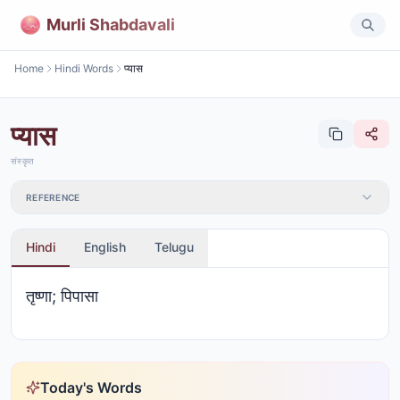
Murli Shabdavali
Home
Hindi Words
प्यास
प्यास
संस्कृत
REFERENCE
Hindi
English
Telugu
तृष्णा; पिपासा
Today's Words