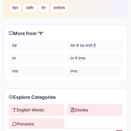
मेहर
उकीर
भेंट
वार्तालाप
More from "
र
"
रंक
रंक से राव बनते हैं
रंग
रंग में रंगना
रंगत
रंगना
Explore Categories
English Words
Stories
Proverbs