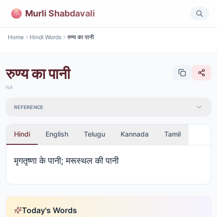
Murli Shabdavali
Home
Hindi Words
रुण्य का पानी
रुण्य का पानी
NA
REFERENCE
Hindi
English
Telugu
Kannada
Tamil
मृगतृष्णा के पानी; मरूस्थल की पानी
Today's Words