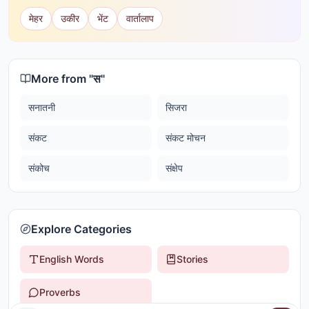
मेहर
उकीर
भेंट
वार्तालाप
More from "
स
"
सनातनी
सिजरा
संकट
संकट मोचन
संकोच
संक्षेप
Explore Categories
English Words
Stories
Proverbs