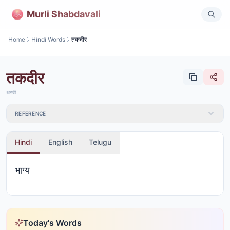
Murli Shabdavali
Home
Hindi Words
तकदीर
तकदीर
अरबी
REFERENCE
Hindi
English
Telugu
भाग्य
Today's Words