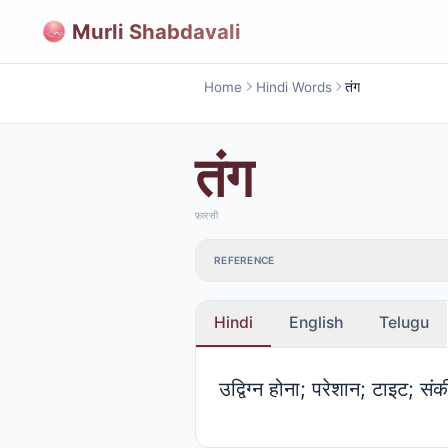
Murli Shabdavali
Home
Hindi Words
तंग
तंग
फ़ारसी
REFERENCE
Hindi
English
Telugu
उद्विग्न होना; परेशान; टाइट; संकी