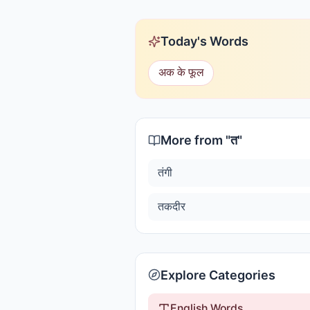
Today's Words
अक के फूल
More from "
त
"
तंगी
तकदीर
Explore Categories
English Words