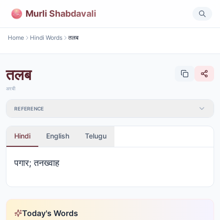
Murli Shabdavali
Home
Hindi Words
तलब
तलब
अरबी
REFERENCE
Hindi
English
Telugu
पगार; तनख्वाह
Today's Words