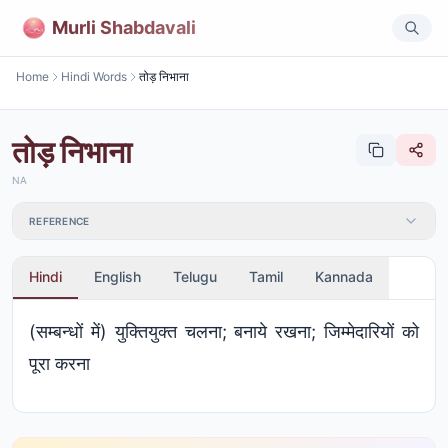
Murli Shabdavali
Home
Hindi Words
तोड़ निभाना
तोड़ निभाना
NA
REFERENCE
Hindi
English
Telugu
Tamil
Kannada
(सम्बन्धों में) युक्तियुक्त चलना; बनाये रखना; जिम्मेदारियों को
पूरा करना