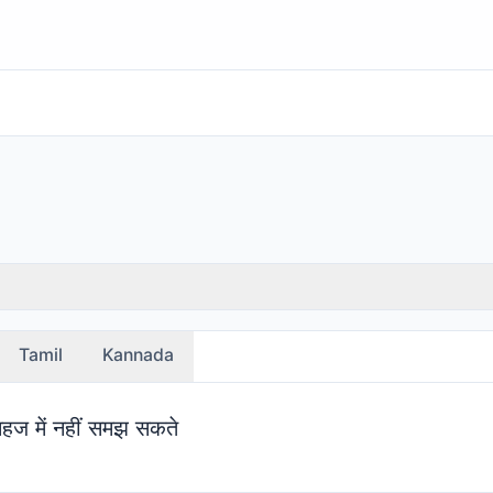
Tamil
Kannada
ष सहज में नहीं समझ सकते