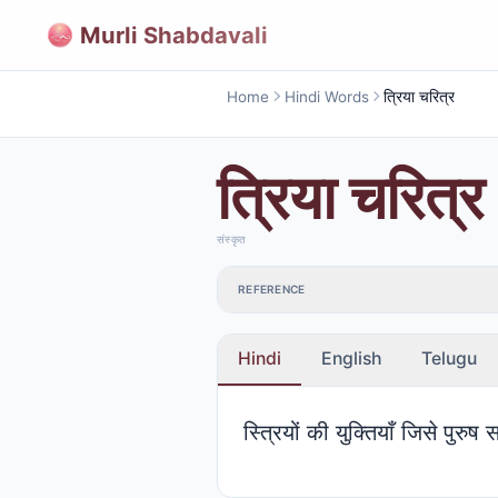
Murli Shabdavali
Home
Hindi Words
त्रिया चरित्र
त्रिया चरित्र
संस्कृत
REFERENCE
Hindi
English
Telugu
स्त्रियों की युक्तियाँ जिसे पुरु