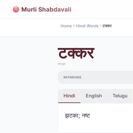
Murli Shabdavali
Home
Hindi Words
टक्कर
टक्कर
संस्कृत
REFERENCE
Hindi
English
Telugu
झटका; नष्ट