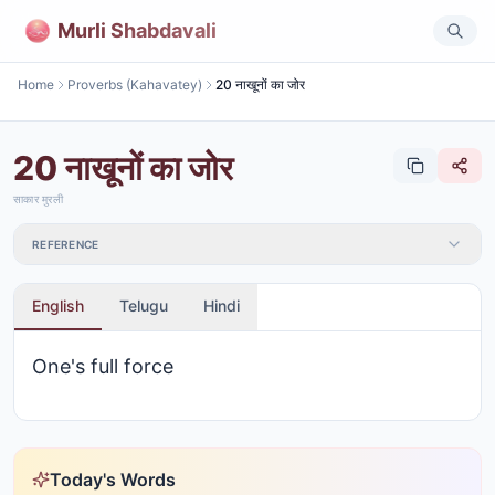
Murli Shabdavali
Home
Proverbs (Kahavatey)
20 नाखूनों का जोर
20 नाखूनों का जोर
साकार मुरली
REFERENCE
English
Telugu
Hindi
One's full force
Today's Words