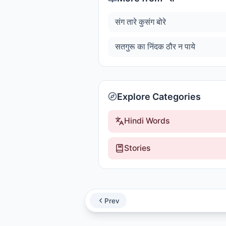
संग तारे कुसंग बोरे
सतगुरू का निंदक ठौर न पाये
Explore Categories
Hindi Words
Stories
Prev