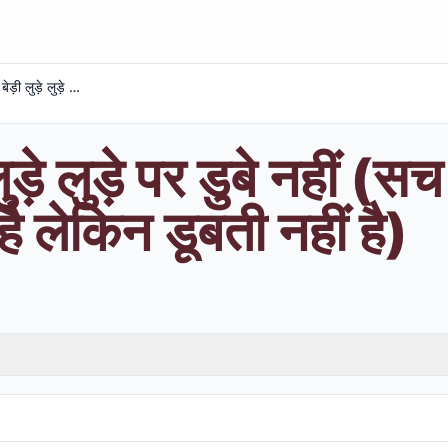
सच की बेड़ी लुड़े लुड़े पर डुबे नहीं (सच की बेड़ी हिलती डुलती है लेकिन डूबती नहीं है)
ड़े लुड़े पर डुबे नहीं (सच
ै लेकिन डूबती नहीं है)