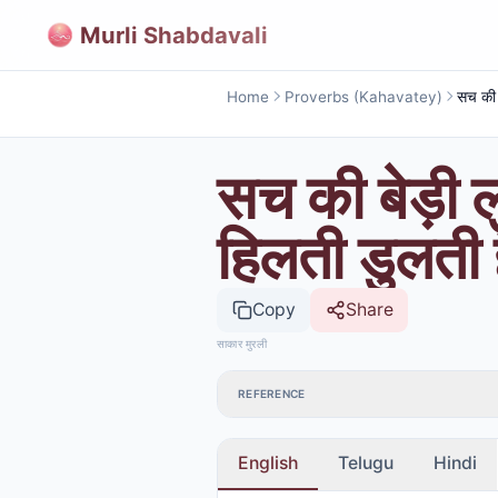
Murli Shabdavali
Home
Proverbs (Kahavatey)
सच की बेड़ी लु
हिलती डुलती ह
Copy
Share
साकार मुरली
REFERENCE
English
Telugu
Hindi