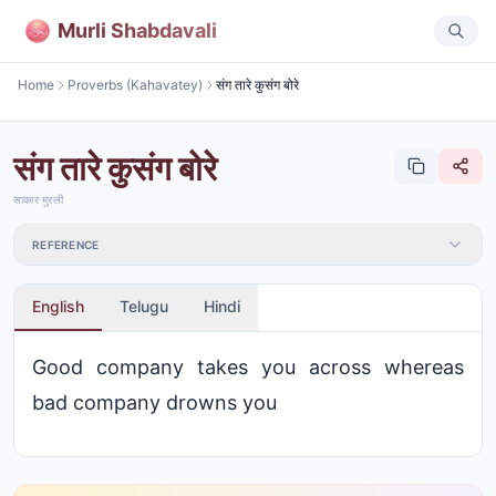
Murli Shabdavali
Home
Proverbs (Kahavatey)
संग तारे कुसंग बोरे
संग तारे कुसंग बोरे
साकार मुरली
REFERENCE
English
Telugu
Hindi
Good company takes you across whereas
bad company drowns you