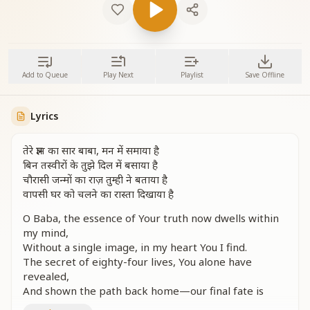
Add to Queue
Play Next
Playlist
Save Offline
Lyrics
तेरे ज्ञान का सार बाबा, मन में समाया है
बिन तस्वीरों के तुझे दिल में बसाया है
चौरासी जन्मों का राज़ तुम्ही ने बताया है
वापसी घर को चलने का रास्ता दिखाया है
O Baba, the essence of Your truth now dwells within
my mind,
Without a single image, in my heart You I find.
The secret of eighty-four lives, You alone have
revealed,
And shown the path back home—our final fate is
sealed.