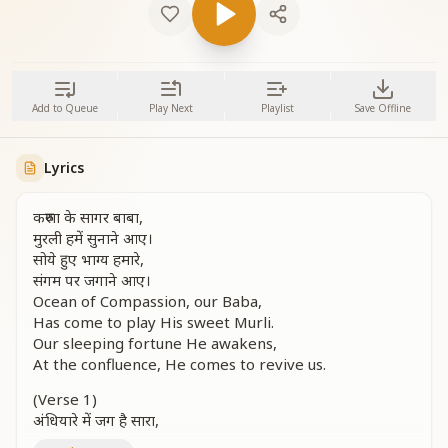
Add to Queue
Play Next
Playlist
Save Offline
Lyrics
करुणा के सागर बाबा,
मुरली हमें सुनाने आए।
सोये हुए भाग्य हमारे,
संगम पर जगाने आए।
Ocean of Compassion, our Baba,
Has come to play His sweet Murli.
Our sleeping fortune He awakens,
At the confluence, He comes to revive us.
(Verse 1)
अंधियारे में जग है सारा,
ढूंढे ना मिलता किनारा।