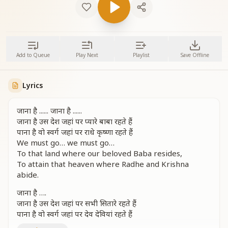
Add to Queue
Play Next
Playlist
Save Offline
Lyrics
जाना है ...... जाना है ......
जाना है उस देश जहां पर प्यारे बाबा रहते हैं
पाना है वो स्वर्ग जहां पर राधे कृष्णा रहते हैं
We must go… we must go…
To that land where our beloved Baba resides,
To attain that heaven where Radhe and Krishna
abide.
जाना है ….
जाना है उस देश जहां पर सभी सितारे रहते हैं
पाना है वो स्वर्ग जहां पर देव देवियां रहते हैं
We must go…