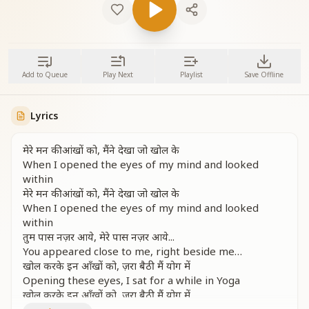
Add to Queue
Play Next
Playlist
Save Offline
Lyrics
मेरे मन की आंखों को, मैंने देखा जो खोल के
When I opened the eyes of my mind and looked
within
मेरे मन की आंखों को, मैंने देखा जो खोल के
When I opened the eyes of my mind and looked
within
तुम पास नज़र आये, मेरे पास नज़र आये...
You appeared close to me, right beside me…
खोल करके इन आँखों को, ज़रा बैठी मैं योग में
Opening these eyes, I sat for a while in Yoga
खोल करके इन आँखों को, ज़रा बैठी मैं योग में