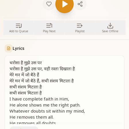
Add to Queue
Play Next
Playlist
Save Offline
Lyrics
भरोसा है मुझे उस पर
भरोसा है मुझे उस पर, वही रस्ता दिखाता है
मेरे मन में जो बैठे हैं
मेरे मन में जो बैठे हैं, सभी संशय मिटाता है
सभी संशय मिटाता है
सभी संशय मिटाता है
I have complete faith in Him,
He alone shows me the right path.
Whatever doubts sit within my mind,
He removes them all.
He removes all doubts,