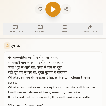
Add to Queue
Play Next
Playlist
Save Offline
Lyrics
मेरी कमज़ोरियाँ जो हैं, उन्हें वो साफ कर देगा
जो गलती मान जाऊँगा, उन्हें वो माफ कर देगा
कभी भूले से औरों को, कभी मैं दोष ना दूंगा
नहीं ख़ुद को सुधारा तो, दुखी मुझको ये कर देगा
Whatever weaknesses I have, He will clean them
away.
Whatever mistakes I accept as mine, He will forgive.
I will never blame others, even by mistake.
If I do not reform myself, this will make me suffer.
[Chorus – Repetition]