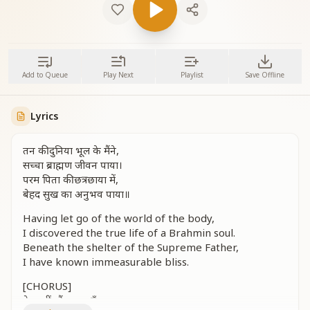
Add to Queue
Play Next
Playlist
Save Offline
Lyrics
तन की दुनिया भूल के मैंने,
सच्चा ब्राह्मण जीवन पाया।
परम पिता की छत्रछाया में,
बेहद सुख का अनुभव पाया॥
Having let go of the world of the body,
I discovered the true life of a Brahmin soul.
Beneath the shelter of the Supreme Father,
I have known immeasurable bliss.
[CHORUS]
देह नहीं, मैं आत्मा हूँ,