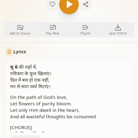
Add to Queue
Play Next
Playlist
Save Offline
Lyrics
प्रभु प्रेम की राहों में,
पवित्रता के फूल खिलाएं।
दिल में बस हो एक वही,
मन से सारा व्यर्थ मिटाएं।
On the path of God's love,
Let flowers of purity bloom.
Let only Him dwell in the heart,
And all wasteful thoughts be consumed.
[CHORUS]
प्रभु प्रेम की बात निराली ,