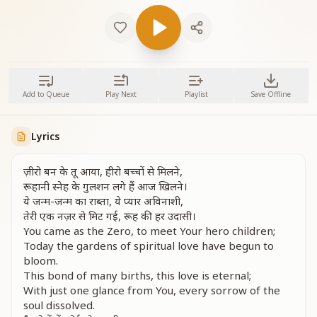
Add to Queue
Play Next
Playlist
Save Offline
Lyrics
ज़ीरो बन के तू आया, हीरो बच्चों से मिलने,
रूहानी स्नेह के गुलशन लगे हैं आज खिलने।
ये जन्म-जन्म का राब्ता, ये प्यार अविनाशी,
तेरी एक नज़र से मिट गई, रूह की हर उदासी।
You came as the Zero, to meet Your hero children;
Today the gardens of spiritual love have begun to
bloom.
This bond of many births, this love is eternal;
With just one glance from You, every sorrow of the
soul dissolved.