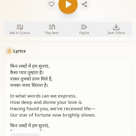
Add to Queue
Play Next
Playlist
Save Offline
Lyrics
किन शब्दों में हम सुनाएं,
कैसा प्यार तुम्हारा है।
पाकर तुमको प्राण मिले हैं,
चमका भाग्य सितारा है।
In what words can we express,
How deep and divine your love is.
Having found you, we've received life—
Our star of fortune now brightly shines.
किन शब्दों में हम सुनाएं,
कैसा भाग्य हमारा है।