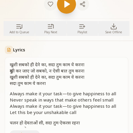
Add to Queue
Play Next
Playlist
Save Offline
Lyrics
खुशी सबको ही देने का, सदा तुम काम ये करना
दुखी कर जाए जो सबको, न ऐसी बात तुम करना
खुशी सबको ही देने का, सदा तुम काम ये करना
सदा तुम काम ये करना
Always make it your task—to give happiness to all
Never speak in ways that make others feel small
Always make it your task—to give happiness to all
Let this be your unshakable call
चलन हो देवताओं सी, सदा तुम ऐकरस रहना
सदा तुम ऐकरस रहना