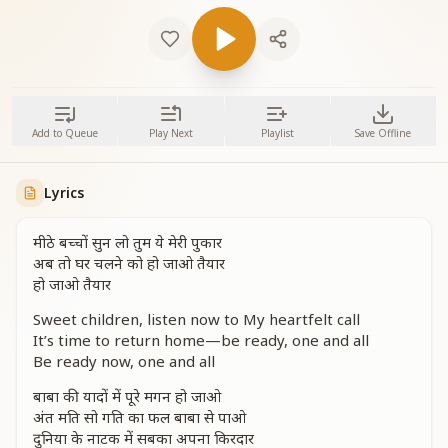
Add to Queue
Play Next
Playlist
Save Offline
Lyrics
मीठे बच्चों सुन लो तुम ये मेरी पुकार
अब तो घर चलने को हो जाओ तैयार
हो जाओ तैयार
Sweet children, listen now to My heartfelt call
It’s time to return home—be ready, one and all
Be ready now, one and all
बाबा की यादों में पूरे मगन हो जाओ
अंत मति सो गति का फल बाबा से पाओ
दुनिया के नाटक में सबका अपना किरदार