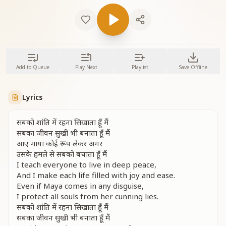
Add to Queue
Play Next
Playlist
Save Offline
Lyrics
सबको शांति में रहना सिखाता हूँ मैं
सबका जीवन सुखी भी बनाता हूँ मैं
आए माया कोई रूप लेकर अगर
उसके हमले से सबको बचाता हूँ मैं
I teach everyone to live in deep peace,
And I make each life filled with joy and ease.
Even if Maya comes in any disguise,
I protect all souls from her cunning lies.
सबको शांति में रहना सिखाता हूँ मैं
सबका जीवन सुखी भी बनाता हूँ मैं