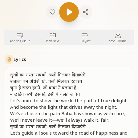
Add to Queue
Play Next
Playlist
Save Offline
Lyrics
सुखों का रास्ता सबको, चलो मिलकर दिखाएंगे
उजाला बन अंधेरों को, चलो मिलकर हटाएंगे
चुना है रास्ता हमने, जो बाबा ने बताया है
न छोड़ेंगे कभी इसको, इसी पे चलते जाएंगे
Let’s unite to show the world the path of true delight,
And become the light that drives away the night.
We’ve chosen the path Baba has shown us with care,
We’ll never leave it—we’ll always walk it, fair.
सुखों का रास्ता सबको, चलो मिलकर दिखाएंगे
Let’s guide all souls toward the road of happiness and