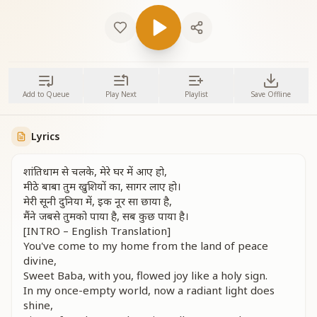
Add to Queue
Play Next
Playlist
Save Offline
Lyrics
शांतिधाम से चलके, मेरे घर में आए हो,
मीठे बाबा तुम खुशियों का, सागर लाए हो।
मेरी सूनी दुनिया में, इक नूर सा छाया है,
मैंने जबसे तुमको पाया है, सब कुछ पाया है।
[INTRO – English Translation]
You've come to my home from the land of peace
divine,
Sweet Baba, with you, flowed joy like a holy sign.
In my once-empty world, now a radiant light does
shine,