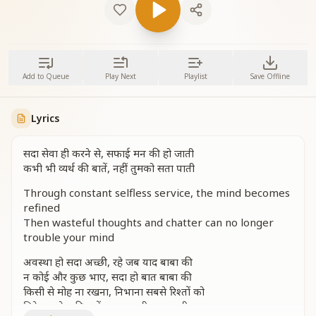
Add to Queue
Play Next
Playlist
Save Offline
Lyrics
सदा सेवा ही करने से, सफाई मन की हो जाती
कभी भी व्यर्थ की बातें, नहीं तुमको सता पाती
Through constant selfless service, the mind becomes
refined
Then wasteful thoughts and chatter can no longer
trouble your mind
अवस्था हो सदा अच्छी, रहे जब याद बाबा की
न कोई और कुछ भाए, सदा हो बात बाबा की
किसी से मोह ना रखना, निभाना सबसे रिश्तों को
मिटे जब देह की यादें, न माया भी सता पाती