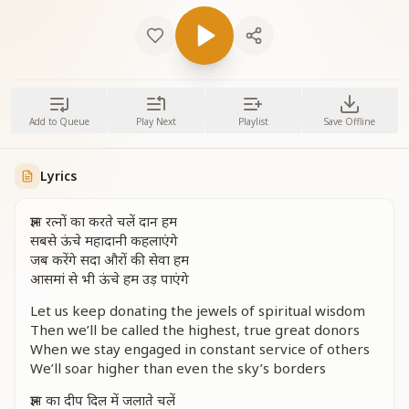
Add to Queue
Play Next
Playlist
Save Offline
Lyrics
ज्ञान रत्नों का करते चलें दान हम
सबसे ऊंचे महादानी कहलाएंगे
जब करेंगे सदा औरों की सेवा हम
आसमां से भी ऊंचे हम उड़ पाएंगे
Let us keep donating the jewels of spiritual wisdom
Then we’ll be called the highest, true great donors
When we stay engaged in constant service of others
We’ll soar higher than even the sky’s borders
ज्ञान का दीप दिल में जलाते चलें