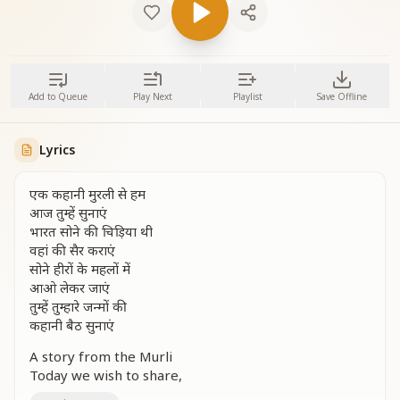
Add to Queue
Play Next
Playlist
Save Offline
Lyrics
एक कहानी मुरली से हम
आज तुम्हें सुनाएं
भारत सोने की चिड़िया थी
वहां की सैर कराएं
सोने हीरों के महलों में
आओ लेकर जाएं
तुम्हें तुम्हारे जन्मों की
कहानी बैठ सुनाएं
A story from the Murli
Today we wish to share,
Of India, the golden bird,