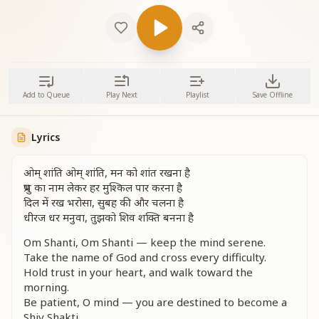
Add to Queue
Play Next
Playlist
Save Offline
Lyrics
ओम् शांति ओम् शांति, मन को शांत रखना है
प्रभु का नाम लेकर हर मुश्किल पार करना है
दिल में रख भरोसा, सुबह की और चलना है
धीरज धर मनुवा, तुझको शिव शक्ति बनना है
Om Shanti, Om Shanti — keep the mind serene.
Take the name of God and cross every difficulty.
Hold trust in your heart, and walk toward the
morning.
Be patient, O mind — you are destined to become a
Shiv Shakti.