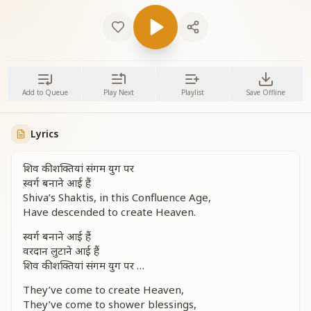
Add to Queue
Play Next
Playlist
Save Offline
Lyrics
शिव की शक्तियां संगम युग पर
स्वर्ग बनाने आई हैं
Shiva’s Shaktis, in this Confluence Age,
Have descended to create Heaven.
स्वर्ग बनाने आई हैं
वरदान लुटाने आई हैं
शिव की शक्तियां संगम युग पर …
They’ve come to create Heaven,
They’ve come to shower blessings,