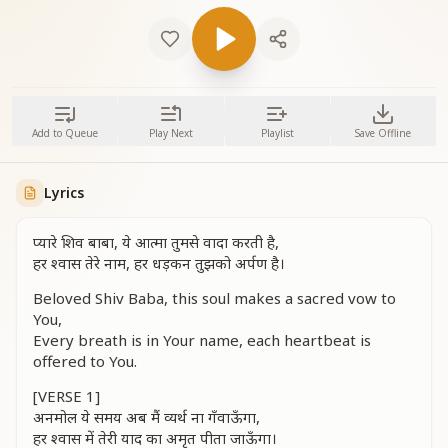
Add to Queue
Play Next
Playlist
Save Offline
Lyrics
प्यारे शिव बाबा, ये आत्मा तुमसे वादा करती है,
हर श्वास तेरे नाम, हर धड़कन तुझको अर्पण है।
Beloved Shiv Baba, this soul makes a sacred vow to
You,
Every breath is in Your name, each heartbeat is
offered to You.
[VERSE 1]
अनमोल ये समय अब मैं व्यर्थ ना गँवाऊँगा,
हर श्वास में तेरी याद का अमृत पीता जाऊँगा।