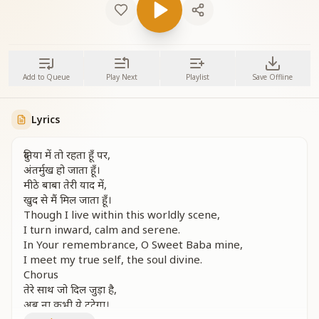
Add to Queue
Play Next
Playlist
Save Offline
Lyrics
दुनिया में तो रहता हूँ पर,
अंतर्मुख हो जाता हूँ।
मीठे बाबा तेरी याद में,
खुद से मैं मिल जाता हूँ।
Though I live within this worldly scene,
I turn inward, calm and serene.
In Your remembrance, O Sweet Baba mine,
I meet my true self, the soul divine.
Chorus
तेरे साथ जो दिल जुड़ा है,
अब ना कभी ये टूटेगा।