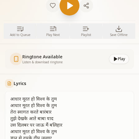
Add to Queue
Play Next
Playlist
Save Offline
Ringtone Available
Play
Listen & download ringtone
Lyrics
आधार मूरत हो विश्व के तुम
आधार मूरत हो विश्व के तुम
तेरा स्वागत करते बारंबार
तुझे देखके आते बाबा याद
उस दिलबर पर जाऊ मैं बलिहार
आधार मूरत हो विश्व के तुम
ज्ञान से तपके दीप जलाए