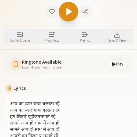
Add to Queue
Play Next
Playlist
Save Offline
Ringtone Available
Play
Listen & download ringtone
Lyrics
आप का प्यार बाबा बरसता रहे
आप का प्यार बाबा बरसता रहे
हम सितारे यूहीं जगमगाते रहे
सामने आप हो साथ में आप हो
सामने आप हो साथ में आप हो
आपसे हम मिलन यू मनाते रहे