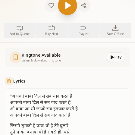
Add to Queue
Play Next
Playlist
Save Offline
Ringtone Available
Play
Listen & download ringtone
Lyrics
"आपको बाबा दिल से सब याद करते हैं
आपको बाबा दिल से सब याद करते हैं
ओ बाबा आ भी जाओ सब इंतजार करते है
आपको बाबा दिल से सब याद करते हैं
जिसने तुमको है पाया वो है तेरे दुलारे
तुने पावन बनाया वो है सबसे ही न्यारे