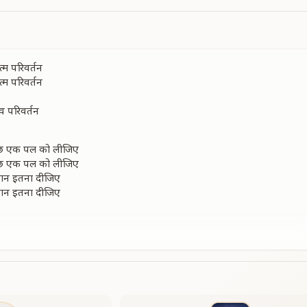
्म परिवर्तन
्म परिवर्तन
व परिवर्तन
कुछ एक पल को लीजिए
कुछ एक पल को लीजिए
्यान इतना दीजिए
्यान इतना दीजिए
े आत्म अन्वेषण
्म परिवर्तन
व परिवर्तन
मैं सचेतन आत्मा