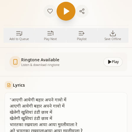
Add to Queue
Play Next
Playlist
Save Offline
Ringtone Available
Play
Listen & download ringtone
Lyrics
"आएगी आयेगी बहार अपने गावो में
आएगी आयेगी बहार अपने गावो में
खेलेगी खुशियां ठंडी छाव में
खेलेगी खुशियां ठंडी छाव में
भारतका रखवाला आया आया मुरलीवाला रे
अरे भारतका रखवालाआया आया मुरलीवाला रे