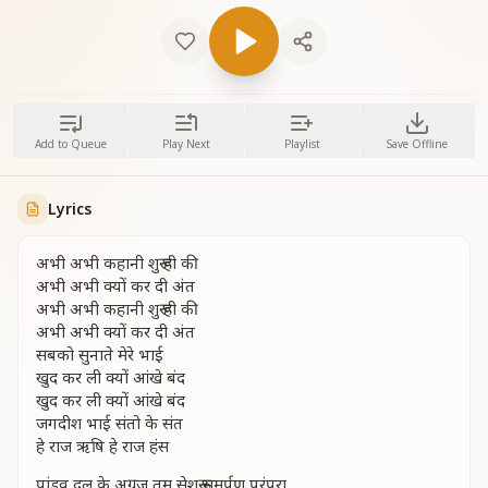
Add to Queue
Play Next
Playlist
Save Offline
Lyrics
अभी अभी कहानी शुरू ही की
अभी अभी क्यों कर दी अंत
अभी अभी कहानी शुरू ही की
अभी अभी क्यों कर दी अंत
सबको सुनाते मेरे भाई
खुद कर ली क्यों आंखे बंद
खुद कर ली क्यों आंखे बंद
जगदीश भाई संतो के संत
हे राज ऋषि हे राज हंस
पांडव दल के अग्रज तुम सेशुरू समर्पण परंपरा