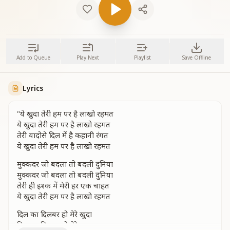
Add to Queue
Play Next
Playlist
Save Offline
Lyrics
"ये खुदा तेरी हम पर है लाखो रहमत
ये खुदा तेरी हम पर है लाखो रहमत
तेरी यादोसे दिल में है कहानी रंगत
ये खुदा तेरी हम पर है लाखो रहमत
मुक्कदर जो बदला तो बदली दुनिया
मुक्कदर जो बदला तो बदली दुनिया
तेरी ही इश्क में मेरी हर एक चाहत
ये खुदा तेरी हम पर है लाखो रहमत
दिल का दिलबर हो मेरे खुदा
दिल का दिलबर हो मेरे खुदा