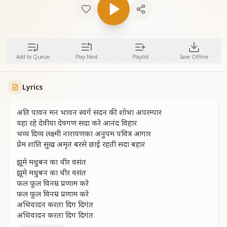
Add to Queue
Play Next
Playlist
Save Offline
Lyrics
अति पावन मन भावन स्वर्ग सदन की शोभा अपरम्पार
यहा रहे देवीया देवगण सदा करे आनंद विहार
भव्य दिव्य लक्ष्मी नारायणका अनुपम पवित्र आगार
प्रेम शांति सुख अमृत बरसे छाई रहती सदा बहार
झूमे मधुबन का चीर वसंत
झूमे मधुबन का चीर वसंत
फल फूल विनम्र प्रणाम करे
फल फूल विनम्र प्रणाम करे
अभिवादन करता दिग दिगंत
अभिवादन करता दिग दिगंत
झूमे मधुबन का चीर वसंत