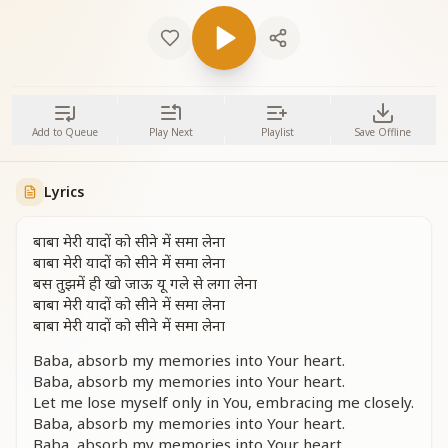
Add to Queue
Play Next
Playlist
Save Offline
Lyrics
बाबा मेरी यादों को सीने में समा लेना
बाबा मेरी यादों को सीने में समा लेना
बस तुझमें ही खो जाऊ यू गले से लगा लेना
बाबा मेरी यादों को सीने में समा लेना
बाबा मेरी यादों को सीने में समा लेना
Baba, absorb my memories into Your heart.
Baba, absorb my memories into Your heart.
Let me lose myself only in You, embracing me closely.
Baba, absorb my memories into Your heart.
Baba, absorb my memories into Your heart.