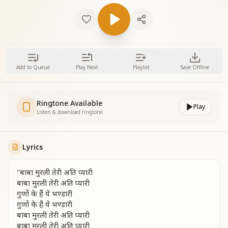
Add to Queue
Play Next
Playlist
Save Offline
Ringtone Available
Play
Listen & download ringtone
Lyrics
"बाबा मुरली तेरी अति प्यारी
बाबा मुरली तेरी अति प्यारी
गुणों के हैं ये भण्डारी
गुणों के हैं ये भण्डारी
बाबा मुरली तेरी अति प्यारी
बाबा मुरली तेरी अति प्यारी